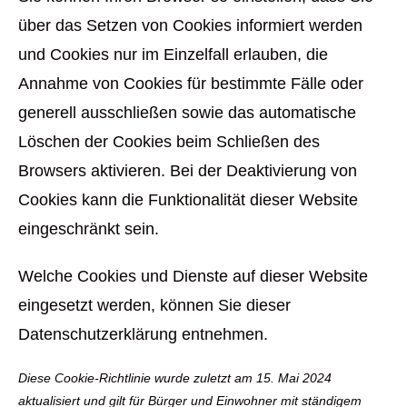
über das Setzen von Cookies informiert werden
und Cookies nur im Einzelfall erlauben, die
Annahme von Cookies für bestimmte Fälle oder
generell ausschließen sowie das automatische
Löschen der Cookies beim Schließen des
Browsers aktivieren. Bei der Deaktivierung von
Cookies kann die Funktionalität dieser Website
eingeschränkt sein.
Welche Cookies und Dienste auf dieser Website
eingesetzt werden, können Sie dieser
Datenschutzerklärung entnehmen.
Diese Cookie-Richtlinie wurde zuletzt am 15. Mai 2024
aktualisiert und gilt für Bürger und Einwohner mit ständigem