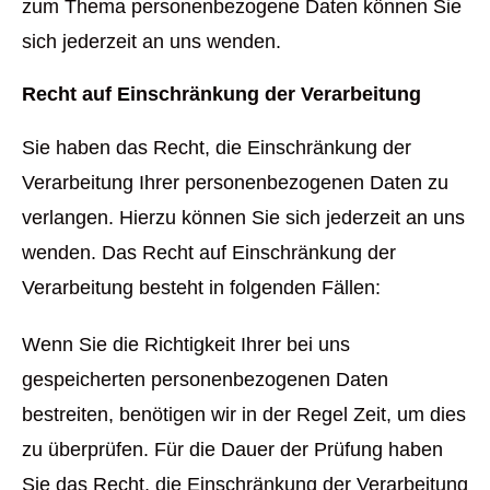
zum Thema personenbezogene Daten können Sie
sich jederzeit an uns wenden.
Recht auf Einschränkung der Verarbeitung
Sie haben das Recht, die Einschränkung der
Verarbeitung Ihrer personenbezogenen Daten zu
verlangen. Hierzu können Sie sich jederzeit an uns
wenden. Das Recht auf Einschränkung der
Verarbeitung besteht in folgenden Fällen:
Wenn Sie die Richtigkeit Ihrer bei uns
gespeicherten personenbezogenen Daten
bestreiten, benötigen wir in der Regel Zeit, um dies
zu überprüfen. Für die Dauer der Prüfung haben
Sie das Recht, die Einschränkung der Verarbeitung