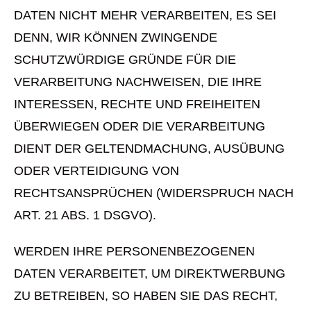
DATEN NICHT MEHR VERARBEITEN, ES SEI
DENN, WIR KÖNNEN ZWINGENDE
SCHUTZWÜRDIGE GRÜNDE FÜR DIE
VERARBEITUNG NACHWEISEN, DIE IHRE
INTERESSEN, RECHTE UND FREIHEITEN
ÜBERWIEGEN ODER DIE VERARBEITUNG
DIENT DER GELTENDMACHUNG, AUSÜBUNG
ODER VERTEIDIGUNG VON
RECHTSANSPRÜCHEN (WIDERSPRUCH NACH
ART. 21 ABS. 1 DSGVO).
WERDEN IHRE PERSONENBEZOGENEN
DATEN VERARBEITET, UM DIREKTWERBUNG
ZU BETREIBEN, SO HABEN SIE DAS RECHT,