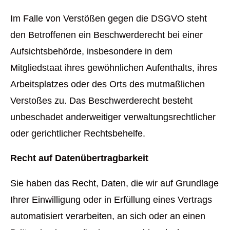
Im Falle von Verstößen gegen die DSGVO steht
den Betroffenen ein Beschwerderecht bei einer
Aufsichtsbehörde, insbesondere in dem
Mitgliedstaat ihres gewöhnlichen Aufenthalts, ihres
Arbeitsplatzes oder des Orts des mutmaßlichen
Verstoßes zu. Das Beschwerderecht besteht
unbeschadet anderweitiger verwaltungsrechtlicher
oder gerichtlicher Rechtsbehelfe.
Recht auf Datenübertragbarkeit
Sie haben das Recht, Daten, die wir auf Grundlage
Ihrer Einwilligung oder in Erfüllung eines Vertrags
automatisiert verarbeiten, an sich oder an einen