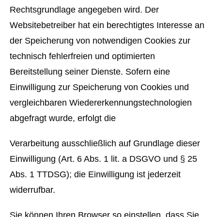
Rechtsgrundlage angegeben wird. Der
Websitebetreiber hat ein berechtigtes Interesse an
der Speicherung von notwendigen Cookies zur
technisch fehlerfreien und optimierten
Bereitstellung seiner Dienste. Sofern eine
Einwilligung zur Speicherung von Cookies und
vergleichbaren Wiedererkennungstechnologien
abgefragt wurde, erfolgt die
Verarbeitung ausschließlich auf Grundlage dieser
Einwilligung (Art. 6 Abs. 1 lit. a DSGVO und § 25
Abs. 1 TTDSG); die Einwilligung ist jederzeit
widerrufbar.
Sie können Ihren Browser so einstellen, dass Sie