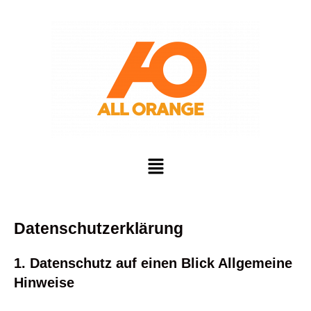
Datenschutzerklärung
1. Datenschutz auf einen Blick Allgemeine
Hinweise