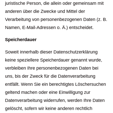
juristische Person, die allein oder gemeinsam mit
anderen über die Zwecke und Mittel der
Verarbeitung von personenbezogenen Daten (z. B.
Namen, E-Mail-Adressen o. Ä.) entscheidet.
Speicherdauer
Soweit innerhalb dieser Datenschutzerklärung
keine speziellere Speicherdauer genannt wurde,
verbleiben Ihre personenbezogenen Daten bei
uns, bis der Zweck für die Datenverarbeitung
entfällt. Wenn Sie ein berechtigtes Löschersuchen
geltend machen oder eine Einwilligung zur
Datenverarbeitung widerrufen, werden Ihre Daten
gelöscht, sofern wir keine anderen rechtlich