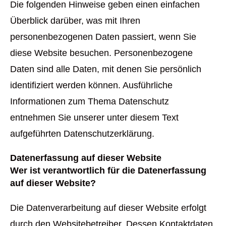
Die folgenden Hinweise geben einen einfachen
Überblick darüber, was mit Ihren
personenbezogenen Daten passiert, wenn Sie
diese Website besuchen. Personenbezogene
Daten sind alle Daten, mit denen Sie persönlich
identifiziert werden können. Ausführliche
Informationen zum Thema Datenschutz
entnehmen Sie unserer unter diesem Text
aufgeführten Datenschutzerklärung.
Datenerfassung auf dieser Website
Wer ist verantwortlich für die Datenerfassung
auf dieser Website?
Die Datenverarbeitung auf dieser Website erfolgt
durch den Websitebetreiber. Dessen Kontaktdaten