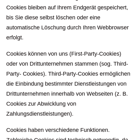
Cookies bleiben auf Ihrem Endgerät gespeichert,
bis Sie diese selbst löschen oder eine
automatische Löschung durch Ihren Webbrowser
erfolgt.
Cookies können von uns (First-Party-Cookies)
oder von Drittunternehmen stammen (sog. Third-
Party- Cookies). Third-Party-Cookies ermöglichen
die Einbindung bestimmter Dienstleistungen von
Drittunternehmen innerhalb von Webseiten (z. B.
Cookies zur Abwicklung von
Zahlungsdienstleistungen).
Cookies haben verschiedene Funktionen.