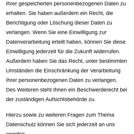
Ihrer gespeicherten personenbezogenen Daten zu
erhalten. Sie haben außerdem ein Recht, die
Berichtigung oder Löschung dieser Daten zu
verlangen. Wenn Sie eine Einwilligung zur
Datenverarbeitung erteilt haben, können Sie diese
Einwilligung jederzeit für die Zukunft widerrufen.
Außerdem haben Sie das Recht, unter bestimmten
Umständen die Einschränkung der Verarbeitung
Ihrer personenbezogenen Daten zu verlangen.
Des Weiteren steht Ihnen ein Beschwerderecht bei
der zuständigen Aufsichtsbehörde zu.
Hierzu sowie zu weiteren Fragen zum Thema
Datenschutz können Sie sich jederzeit an uns