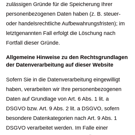
zulässigen Gründe für die Speicherung Ihrer
personenbezogenen Daten haben (z. B. steuer-
oder handelsrechtliche Aufbewahrungsfristen); im
letztgenannten Fall erfolgt die Löschung nach
Fortfall dieser Gründe.
Allgemeine Hinweise zu den Rechtsgrundlagen
der Datenverarbeitung auf dieser Website
Sofern Sie in die Datenverarbeitung eingewilligt
haben, verarbeiten wir Ihre personenbezogenen
Daten auf Grundlage von Art. 6 Abs. 1 lit. a
DSGVO bzw. Art. 9 Abs. 2 lit. a DSGVO, sofern
besondere Datenkategorien nach Art. 9 Abs. 1
DSGVO verarbeitet werden. Im Falle einer