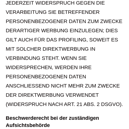
JEDERZEIT WIDERSPRUCH GEGEN DIE
VERARBEITUNG SIE BETREFFENDER
PERSONENBEZOGENER DATEN ZUM ZWECKE
DERARTIGER WERBUNG EINZULEGEN; DIES
GILT AUCH FÜR DAS PROFILING, SOWEIT ES
MIT SOLCHER DIREKTWERBUNG IN
VERBINDUNG STEHT. WENN SIE
WIDERSPRECHEN, WERDEN IHRE
PERSONENBEZOGENEN DATEN
ANSCHLIESSEND NICHT MEHR ZUM ZWECKE
DER DIREKTWERBUNG VERWENDET
(WIDERSPRUCH NACH ART. 21 ABS. 2 DSGVO).
Beschwerderecht bei der zuständigen
Aufsichtsbehörde