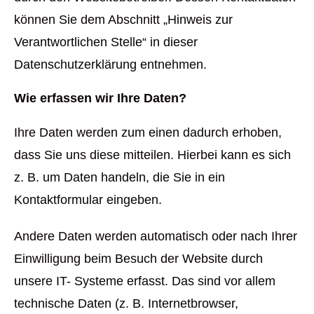
können Sie dem Abschnitt „Hinweis zur
Verantwortlichen Stelle“ in dieser
Datenschutzerklärung entnehmen.
Wie erfassen wir Ihre Daten?
Ihre Daten werden zum einen dadurch erhoben,
dass Sie uns diese mitteilen. Hierbei kann es sich
z. B. um Daten handeln, die Sie in ein
Kontaktformular eingeben.
Andere Daten werden automatisch oder nach Ihrer
Einwilligung beim Besuch der Website durch
unsere IT- Systeme erfasst. Das sind vor allem
technische Daten (z. B. Internetbrowser,