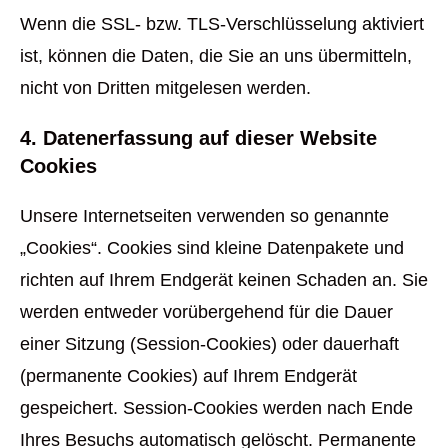
Wenn die SSL- bzw. TLS-Verschlüsselung aktiviert
ist, können die Daten, die Sie an uns übermitteln,
nicht von Dritten mitgelesen werden.
4. Datenerfassung auf dieser Website
Cookies
Unsere Internetseiten verwenden so genannte
„Cookies“. Cookies sind kleine Datenpakete und
richten auf Ihrem Endgerät keinen Schaden an. Sie
werden entweder vorübergehend für die Dauer
einer Sitzung (Session-Cookies) oder dauerhaft
(permanente Cookies) auf Ihrem Endgerät
gespeichert. Session-Cookies werden nach Ende
Ihres Besuchs automatisch gelöscht. Permanente