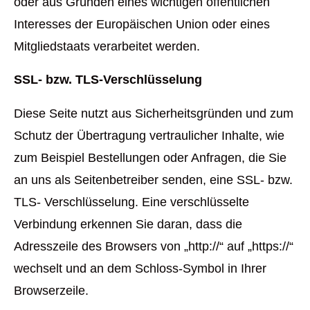
oder aus Gründen eines wichtigen öffentlichen
Interesses der Europäischen Union oder eines
Mitgliedstaats verarbeitet werden.
SSL- bzw. TLS-Verschlüsselung
Diese Seite nutzt aus Sicherheitsgründen und zum
Schutz der Übertragung vertraulicher Inhalte, wie
zum Beispiel Bestellungen oder Anfragen, die Sie
an uns als Seitenbetreiber senden, eine SSL- bzw.
TLS- Verschlüsselung. Eine verschlüsselte
Verbindung erkennen Sie daran, dass die
Adresszeile des Browsers von „http://“ auf „https://“
wechselt und an dem Schloss-Symbol in Ihrer
Browserzeile.