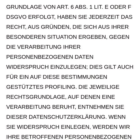
GRUNDLAGE VON ART. 6 ABS. 1 LIT. E ODER F
DSGVO ERFOLGT, HABEN SIE JEDERZEIT DAS
RECHT, AUS GRÜNDEN, DIE SICH AUS IHRER
BESONDEREN SITUATION ERGEBEN, GEGEN
DIE VERARBEITUNG IHRER
PERSONENBEZOGENEN DATEN
WIDERSPRUCH EINZULEGEN; DIES GILT AUCH
FÜR EIN AUF DIESE BESTIMMUNGEN
GESTÜTZTES PROFILING. DIE JEWEILIGE
RECHTSGRUNDLAGE, AUF DENEN EINE
VERARBEITUNG BERUHT, ENTNEHMEN SIE
DIESER DATENSCHUTZERKLÄRUNG. WENN
SIE WIDERSPRUCH EINLEGEN, WERDEN WIR
IHRE BETROFFENEN PERSONENBEZOGENEN