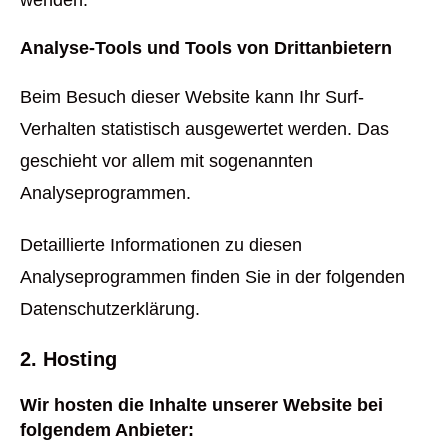
wenden.
Analyse-Tools und Tools von Drittanbietern
Beim Besuch dieser Website kann Ihr Surf-
Verhalten statistisch ausgewertet werden. Das
geschieht vor allem mit sogenannten
Analyseprogrammen.
Detaillierte Informationen zu diesen
Analyseprogrammen finden Sie in der folgenden
Datenschutzerklärung.
2. Hosting
Wir hosten die Inhalte unserer Website bei
folgendem Anbieter: