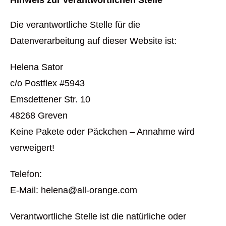
Hinweis zur verantwortlichen Stelle
Die verantwortliche Stelle für die
Datenverarbeitung auf dieser Website ist:
Helena Sator
c/o Postflex #5943
Emsdettener Str. 10
48268 Greven
Keine Pakete oder Päckchen – Annahme wird
verweigert!
Telefon:
E-Mail: helena@all-orange.com
Verantwortliche Stelle ist die natürliche oder