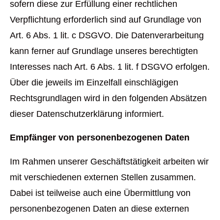
sofern diese zur Erfüllung einer rechtlichen
Verpflichtung erforderlich sind auf Grundlage von
Art. 6 Abs. 1 lit. c DSGVO. Die Datenverarbeitung
kann ferner auf Grundlage unseres berechtigten
Interesses nach Art. 6 Abs. 1 lit. f DSGVO erfolgen.
Über die jeweils im Einzelfall einschlägigen
Rechtsgrundlagen wird in den folgenden Absätzen
dieser Datenschutzerklärung informiert.
Empfänger von personenbezogenen Daten
Im Rahmen unserer Geschäftstätigkeit arbeiten wir
mit verschiedenen externen Stellen zusammen.
Dabei ist teilweise auch eine Übermittlung von
personenbezogenen Daten an diese externen