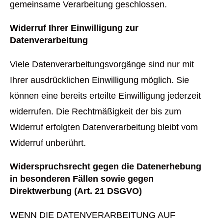
gemeinsame Verarbeitung geschlossen.
Widerruf Ihrer Einwilligung zur
Datenverarbeitung
Viele Datenverarbeitungsvorgänge sind nur mit
Ihrer ausdrücklichen Einwilligung möglich. Sie
können eine bereits erteilte Einwilligung jederzeit
widerrufen. Die Rechtmäßigkeit der bis zum
Widerruf erfolgten Datenverarbeitung bleibt vom
Widerruf unberührt.
Widerspruchsrecht gegen die Datenerhebung
in besonderen Fällen sowie gegen
Direktwerbung (Art. 21 DSGVO)
WENN DIE DATENVERARBEITUNG AUF