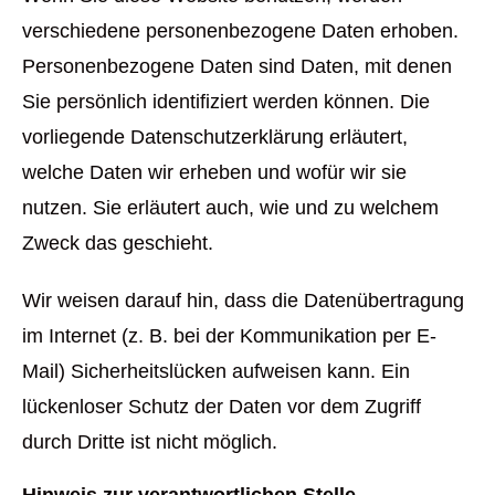
verschiedene personenbezogene Daten erhoben.
Personenbezogene Daten sind Daten, mit denen
Sie persönlich identifiziert werden können. Die
vorliegende Datenschutzerklärung erläutert,
welche Daten wir erheben und wofür wir sie
nutzen. Sie erläutert auch, wie und zu welchem
Zweck das geschieht.
Wir weisen darauf hin, dass die Datenübertragung
im Internet (z. B. bei der Kommunikation per E-
Mail) Sicherheitslücken aufweisen kann. Ein
lückenloser Schutz der Daten vor dem Zugriff
durch Dritte ist nicht möglich.