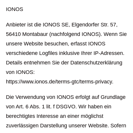
IONOS
Anbieter ist die IONOS SE, Elgendorfer Str. 57,
56410 Montabaur (nachfolgend IONOS). Wenn Sie
unsere Website besuchen, erfasst IONOS
verschiedene Logfiles inklusive Ihrer IP-Adressen.
Details entnehmen Sie der Datenschutzerklärung
von IONOS:
https://www.ionos.de/terms-gtc/terms-privacy.
Die Verwendung von IONOS erfolgt auf Grundlage
von Art. 6 Abs. 1 lit. f DSGVO. Wir haben ein
berechtigtes Interesse an einer möglichst
zuverlässigen Darstellung unserer Website. Sofern