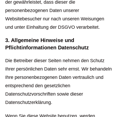
der gewährleistet, dass dieser die
personenbezogenen Daten unserer
Websitebesucher nur nach unseren Weisungen
und unter Einhaltung der DSGVO verarbeitet.
3. Allgemeine Hinweise und
Pflichtinformationen Datenschutz
Die Betreiber dieser Seiten nehmen den Schutz
Ihrer persönlichen Daten sehr ernst. Wir behandeln
Ihre personenbezogenen Daten vertraulich und
entsprechend den gesetzlichen
Datenschutzvorschriften sowie dieser
Datenschutzerklärung.
Wenn Sie diese Website benutzen, werden