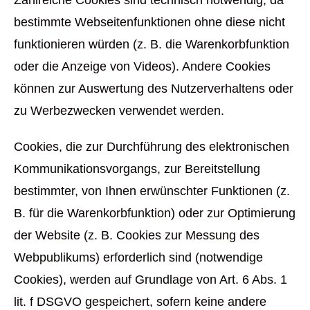
Zahlreiche Cookies sind technisch notwendig, da
bestimmte Webseitenfunktionen ohne diese nicht
funktionieren würden (z. B. die Warenkorbfunktion
oder die Anzeige von Videos). Andere Cookies
können zur Auswertung des Nutzerverhaltens oder
zu Werbezwecken verwendet werden.
Cookies, die zur Durchführung des elektronischen
Kommunikationsvorgangs, zur Bereitstellung
bestimmter, von Ihnen erwünschter Funktionen (z.
B. für die Warenkorbfunktion) oder zur Optimierung
der Website (z. B. Cookies zur Messung des
Webpublikums) erforderlich sind (notwendige
Cookies), werden auf Grundlage von Art. 6 Abs. 1
lit. f DSGVO gespeichert, sofern keine andere