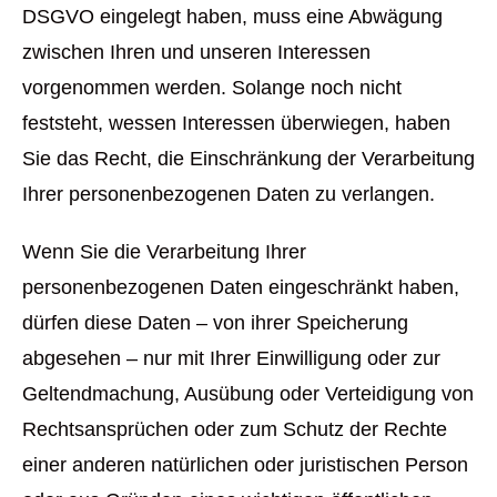
DSGVO eingelegt haben, muss eine Abwägung
zwischen Ihren und unseren Interessen
vorgenommen werden. Solange noch nicht
feststeht, wessen Interessen überwiegen, haben
Sie das Recht, die Einschränkung der Verarbeitung
Ihrer personenbezogenen Daten zu verlangen.
Wenn Sie die Verarbeitung Ihrer
personenbezogenen Daten eingeschränkt haben,
dürfen diese Daten – von ihrer Speicherung
abgesehen – nur mit Ihrer Einwilligung oder zur
Geltendmachung, Ausübung oder Verteidigung von
Rechtsansprüchen oder zum Schutz der Rechte
einer anderen natürlichen oder juristischen Person