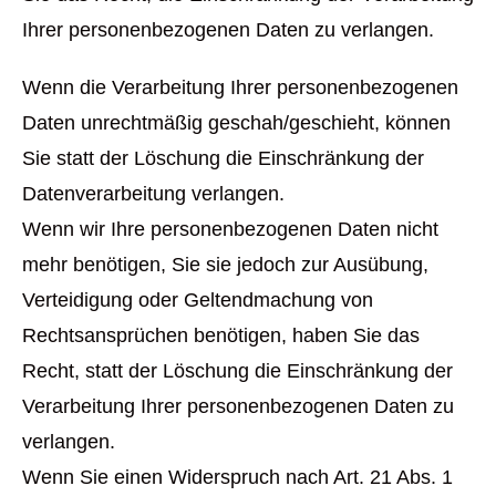
Ihrer personenbezogenen Daten zu verlangen.
Wenn die Verarbeitung Ihrer personenbezogenen
Daten unrechtmäßig geschah/geschieht, können
Sie statt der Löschung die Einschränkung der
Datenverarbeitung verlangen.
Wenn wir Ihre personenbezogenen Daten nicht
mehr benötigen, Sie sie jedoch zur Ausübung,
Verteidigung oder Geltendmachung von
Rechtsansprüchen benötigen, haben Sie das
Recht, statt der Löschung die Einschränkung der
Verarbeitung Ihrer personenbezogenen Daten zu
verlangen.
Wenn Sie einen Widerspruch nach Art. 21 Abs. 1