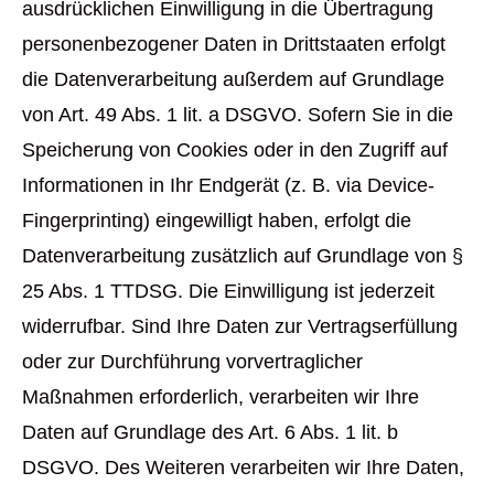
ausdrücklichen Einwilligung in die Übertragung
personenbezogener Daten in Drittstaaten erfolgt
die Datenverarbeitung außerdem auf Grundlage
von Art. 49 Abs. 1 lit. a DSGVO. Sofern Sie in die
Speicherung von Cookies oder in den Zugriff auf
Informationen in Ihr Endgerät (z. B. via Device-
Fingerprinting) eingewilligt haben, erfolgt die
Datenverarbeitung zusätzlich auf Grundlage von §
25 Abs. 1 TTDSG. Die Einwilligung ist jederzeit
widerrufbar. Sind Ihre Daten zur Vertragserfüllung
oder zur Durchführung vorvertraglicher
Maßnahmen erforderlich, verarbeiten wir Ihre
Daten auf Grundlage des Art. 6 Abs. 1 lit. b
DSGVO. Des Weiteren verarbeiten wir Ihre Daten,