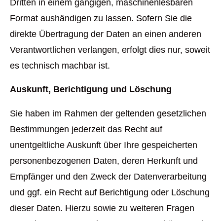
Dritten in einem gängigen, maschinenlesbaren
Format aushändigen zu lassen. Sofern Sie die
direkte Übertragung der Daten an einen anderen
Verantwortlichen verlangen, erfolgt dies nur, soweit
es technisch machbar ist.
Auskunft, Berichtigung und Löschung
Sie haben im Rahmen der geltenden gesetzlichen
Bestimmungen jederzeit das Recht auf
unentgeltliche Auskunft über Ihre gespeicherten
personenbezogenen Daten, deren Herkunft und
Empfänger und den Zweck der Datenverarbeitung
und ggf. ein Recht auf Berichtigung oder Löschung
dieser Daten. Hierzu sowie zu weiteren Fragen