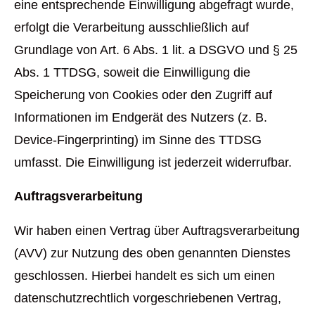
eine entsprechende Einwilligung abgefragt wurde,
erfolgt die Verarbeitung ausschließlich auf
Grundlage von Art. 6 Abs. 1 lit. a DSGVO und § 25
Abs. 1 TTDSG, soweit die Einwilligung die
Speicherung von Cookies oder den Zugriff auf
Informationen im Endgerät des Nutzers (z. B.
Device-Fingerprinting) im Sinne des TTDSG
umfasst. Die Einwilligung ist jederzeit widerrufbar.
Auftragsverarbeitung
Wir haben einen Vertrag über Auftragsverarbeitung
(AVV) zur Nutzung des oben genannten Dienstes
geschlossen. Hierbei handelt es sich um einen
datenschutzrechtlich vorgeschriebenen Vertrag,