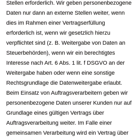
Stellen erforderlich. Wir geben personenbezogene
Daten nur dann an externe Stellen weiter, wenn
dies im Rahmen einer Vertragserfüllung
erforderlich ist, wenn wir gesetzlich hierzu
verpflichtet sind (z. B. Weitergabe von Daten an
Steuerbehörden), wenn wir ein berechtigtes
Interesse nach Art. 6 Abs. 1 lit. f DSGVO an der
Weitergabe haben oder wenn eine sonstige
Rechtsgrundlage die Datenweitergabe erlaubt.
Beim Einsatz von Auftragsverarbeitern geben wir
personenbezogene Daten unserer Kunden nur auf
Grundlage eines gültigen Vertrags über
Auftragsverarbeitung weiter. Im Falle einer
gemeinsamen Verarbeitung wird ein Vertrag über