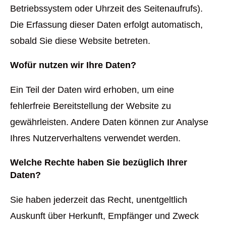
Betriebssystem oder Uhrzeit des Seitenaufrufs).
Die Erfassung dieser Daten erfolgt automatisch,
sobald Sie diese Website betreten.
Wofür nutzen wir Ihre Daten?
Ein Teil der Daten wird erhoben, um eine
fehlerfreie Bereitstellung der Website zu
gewährleisten. Andere Daten können zur Analyse
Ihres Nutzerverhaltens verwendet werden.
Welche Rechte haben Sie bezüglich Ihrer
Daten?
Sie haben jederzeit das Recht, unentgeltlich
Auskunft über Herkunft, Empfänger und Zweck