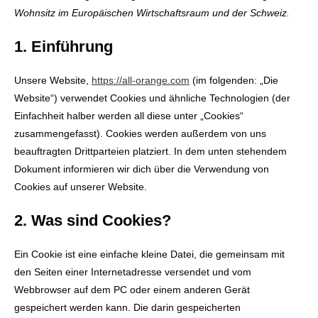
Wohnsitz im Europäischen Wirtschaftsraum und der Schweiz.
1. Einführung
Unsere Website,
https://all-orange.com
(im folgenden: „Die
Website“) verwendet Cookies und ähnliche Technologien (der
Einfachheit halber werden all diese unter „Cookies“
zusammengefasst). Cookies werden außerdem von uns
beauftragten Drittparteien platziert. In dem unten stehendem
Dokument informieren wir dich über die Verwendung von
Cookies auf unserer Website.
2. Was sind Cookies?
Ein Cookie ist eine einfache kleine Datei, die gemeinsam mit
den Seiten einer Internetadresse versendet und vom
Webbrowser auf dem PC oder einem anderen Gerät
gespeichert werden kann. Die darin gespeicherten